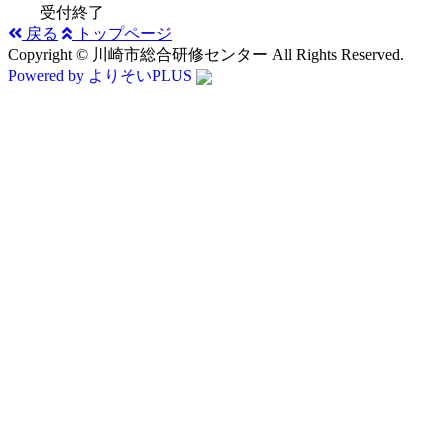
受付終了
戻る
トップページ
Copyright © 川崎市総合研修センター All Rights Reserved.
Powered by よりそいPLUS