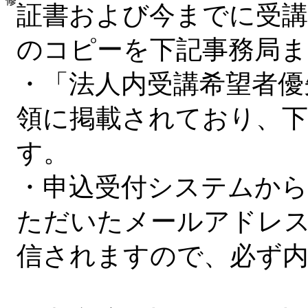
修
証書および今までに受講
のコピーを下記事務局
・「法人内受講希望者優
領に掲載されており、
す。
・申込受付システムから
ただいたメールアドレ
信されますので、必ず