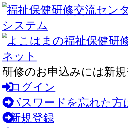
研修のお申込みには新規
ログイン
パスワードを忘れた方
新規登録