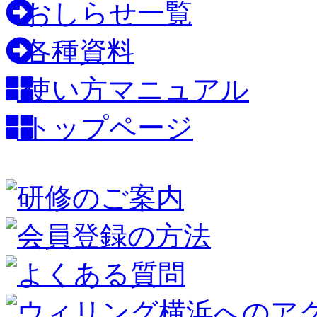
おしらせ一覧
各種資料
使い方マニュアル
トップページ