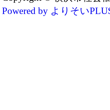
Powered by よりそいPLU