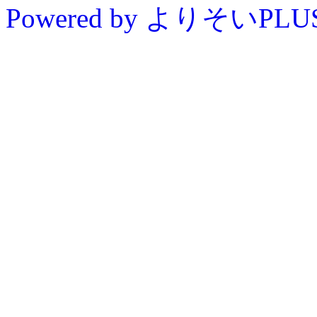
Powered by よりそいPLU