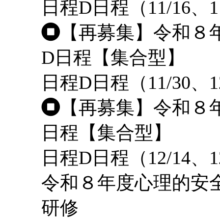
日程
D日程（11/16、1
【再募集】令和８
D日程【集合型】
日程
D日程（11/30、1
【再募集】令和８
日程【集合型】
日程
D日程（12/14、1
令和８年度心理的安
研修