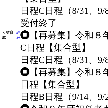
日程
C日程（8/31、9/
受付終了
【再募集】令和８
人材育
詳
成
細
C日程【集合型】
日程
C日程（8/31、9
【再募集】令和８
日程【集合型】
日程
B日程（9/14、9/