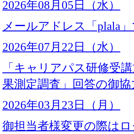
2026年08月05日（水）
メールアドレス「plal
2026年07月22日（水）
「キャリアパス研修受講
果測定調査」回答の御協
2026年03月23日（月）
御担当者様変更の際はロ