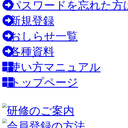
パスワードを忘れた方
新規登録
おしらせ一覧
各種資料
使い方マニュアル
トップページ