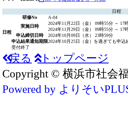
日程
研修No
A-04
2024年11月22日（金） 09時55分 ～ 17
実施日時
2024年11月29日（金） 09時55分 ～ 17
日程
申込締切日時
2024年10月09日（水） 23時59分
申込結果通知期限
2024年10月25日（金）を過ぎても
受付終了
戻る
トップページ
Copyright © 横浜市社会福祉協
Powered by よりそいPLU