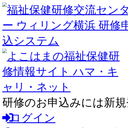
研修のお申込みには新規
ログイン