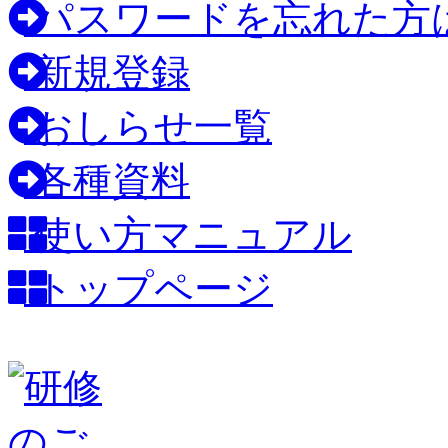
パスワードを忘れた方
新規登録
おしらせ一覧
各種資料
使い方マニュアル
トップページ