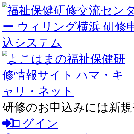
研修のお申込みには新規
ログイン