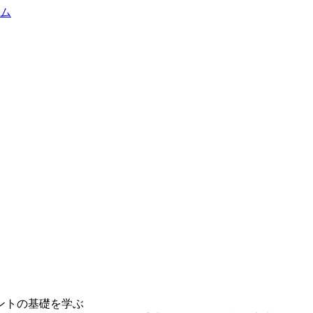
ントの基礎を学ぶ