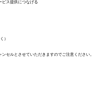
ービス提供につなげる
ぞく）
ャンセルとさせていただきますのでご注意ください。