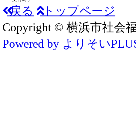
戻る
トップページ
Copyright © 横浜市社会福祉協
Powered by よりそいPLU