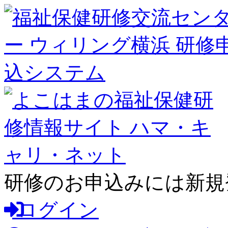
研修のお申込みには新規
ログイン