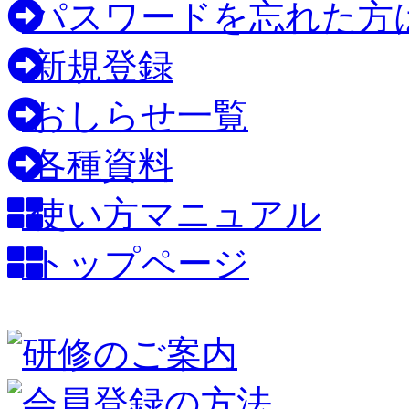
パスワードを忘れた方
新規登録
おしらせ一覧
各種資料
使い方マニュアル
トップページ