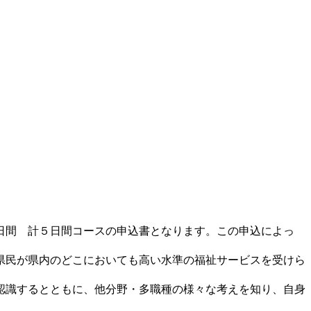
日間 計５日間コースの申込書となります。この申込によっ
県民が県内のどこにおいても高い水準の福祉サービスを受けら
認識するとともに、他分野・多職種の様々な考えを知り、自身