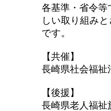
各基準・省令等
しい取り組みと
です。
【共催】
長崎県社会福祉
【後援】
長崎県老人福祉