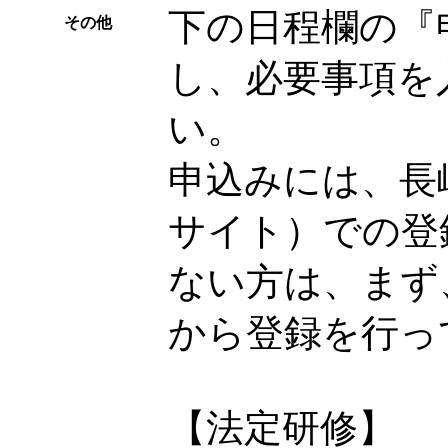
下の日程欄の『
その他
し、必要事項を
い。
申込みには、長
サイト）での登
ない方は、まず
から登録を行っ
【法定研修】