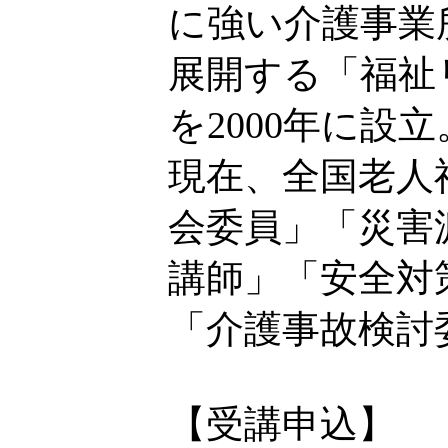
に強い介護事業
展開する「福祉
を2000年に設立
現在、全国老人
会委員」「災害
講師」「安全対
「介護事故検討
【受講申込】