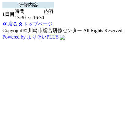
研修内容
時間
内容
1日目
13:30 ～ 16:30
戻る
トップページ
Copyright © 川崎市総合研修センター All Rights Reserved.
Powered by よりそいPLUS