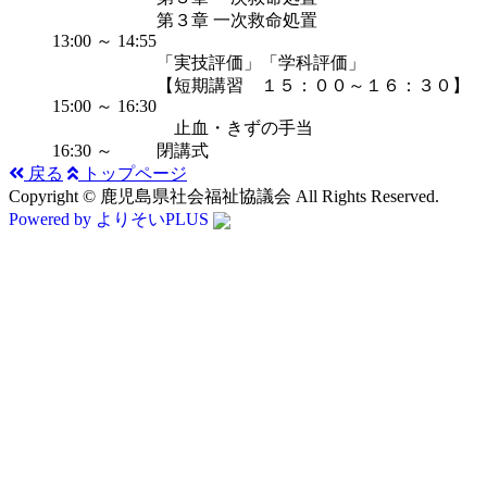
第３章 一次救命処置
13:00 ～ 14:55
「実技評価」「学科評価」
【短期講習 １５：００～１６：３０】
15:00 ～ 16:30
止血・きずの手当
16:30 ～
閉講式
戻る
トップページ
Copyright © 鹿児島県社会福祉協議会 All Rights Reserved.
Powered by よりそいPLUS